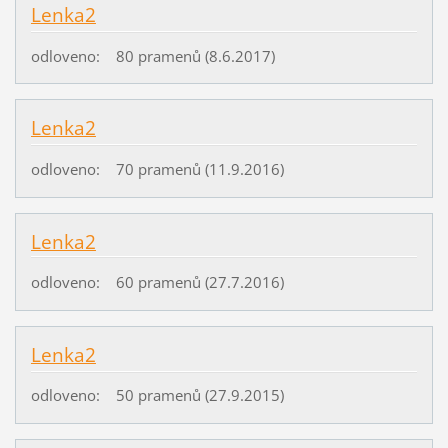
Lenka2
odloveno: 80 pramenů (8.6.2017)
Lenka2
odloveno: 70 pramenů (11.9.2016)
Lenka2
odloveno: 60 pramenů (27.7.2016)
Lenka2
odloveno: 50 pramenů (27.9.2015)