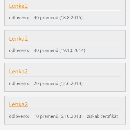
Lenka2
odloveno: 40 pramenů (18.8.2015)
Lenka2
odloveno: 30 pramenů (19.10.2014)
Lenka2
odloveno: 20 pramenů (12.6.2014)
Lenka2
odloveno: 10 pramenů (6.10.2013) získal: certifikát