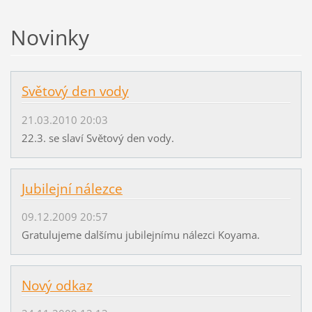
Novinky
Světový den vody
21.03.2010 20:03
22.3. se slaví Světový den vody.
Jubilejní nálezce
09.12.2009 20:57
Gratulujeme dalšímu jubilejnímu nálezci Koyama.
Nový odkaz